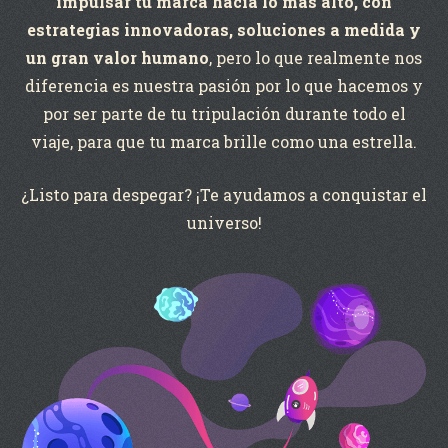
impulsar tu marca hacia lo más alto, con
estrategias innovadoras, soluciones a medida y
un gran valor humano
, pero lo que realmente nos
diferencia es nuestra pasión por lo que hacemos y
por ser parte de tu tripulación durante todo el
viaje, para que tu marca brille como una estrella.
¿Listo para despegar? ¡Te ayudamos a conquistar el
universo!