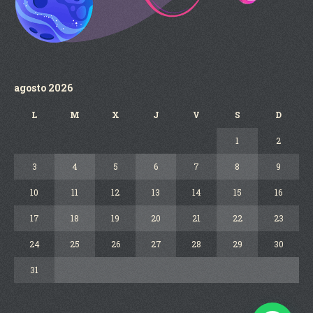
agosto 2026
L
M
X
J
V
S
D
1
2
3
4
5
6
7
8
9
10
11
12
13
14
15
16
17
18
19
20
21
22
23
24
25
26
27
28
29
30
31