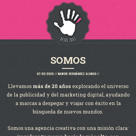
SOMOS
07/02/2025
//
NAMOR HERNÁNDEZ ALONSO
//
Llevamos
más de 20 años
explorando el universo
de la publicidad y del marketing digital, ayudando
a marcas a despegar y viajar con éxito en la
búsqueda de nuevos mundos.
Somos una agencia creativa con una misión clara: