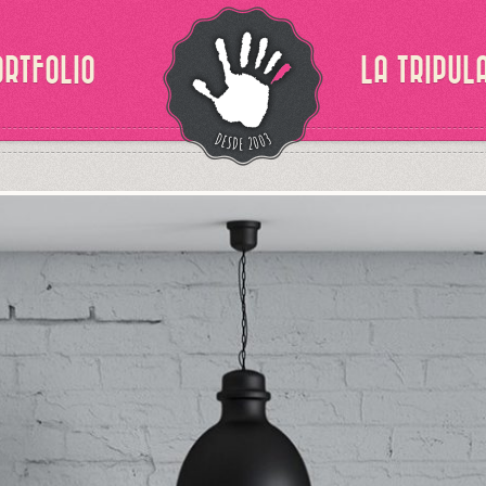
ORTFOLIO
LA TRIPUL