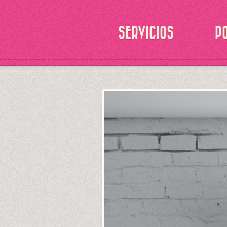
SERVICIOS
P