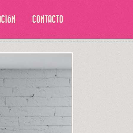
ACIÓN
CONTACTO