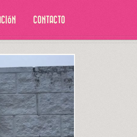
ACIÓN
CONTACTO