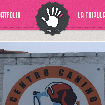
ORTFOLIO
LA TRIPUL