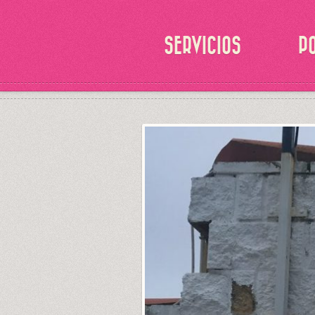
SERVICIOS
P