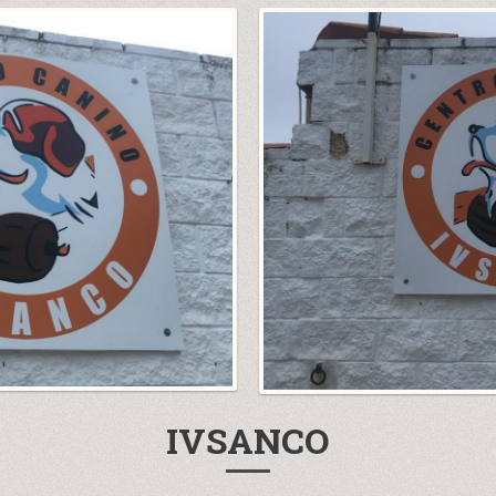
IVSANCO