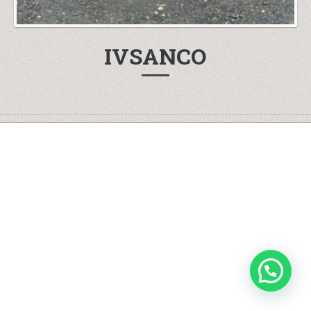
IVSANCO