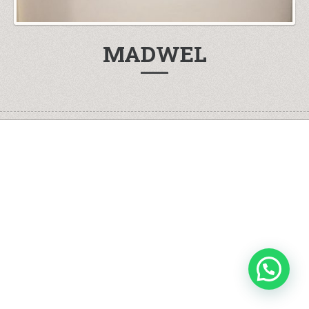
MADWEL