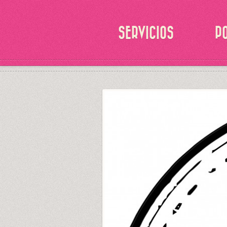
SERVICIOS
P