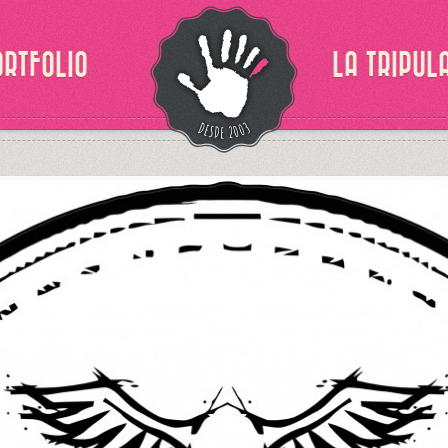
ORTFOLIO
LA TRIPUL