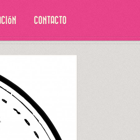
ACIÓN
CONTACTO