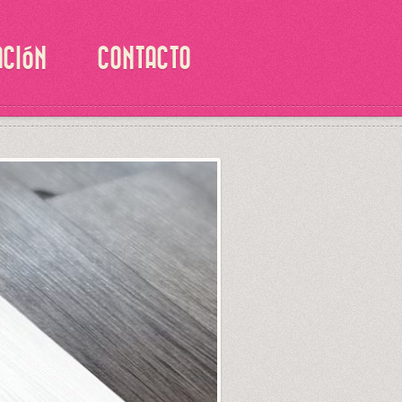
ACIÓN
CONTACTO