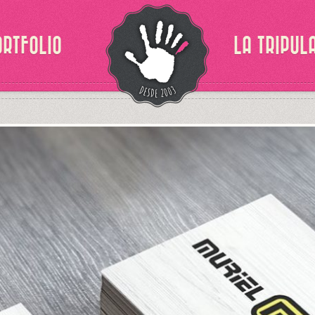
ORTFOLIO
LA TRIPUL