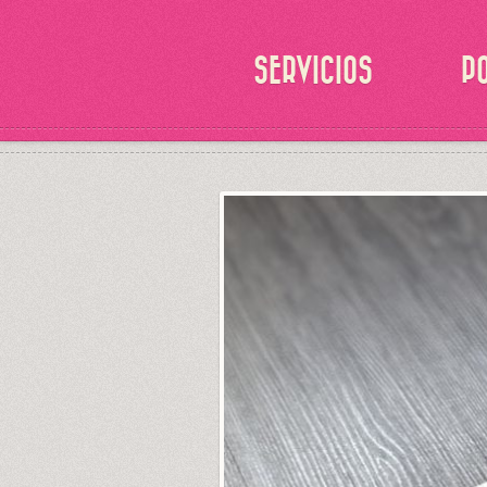
SERVICIOS
P