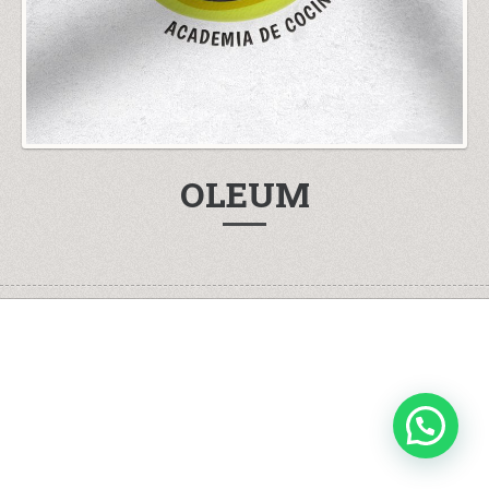
OLEUM