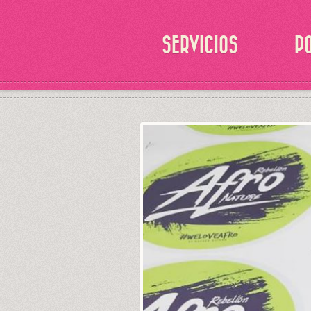
SERVICIOS
P