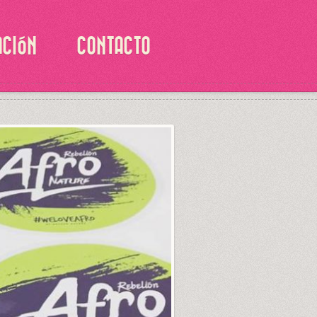
ACIÓN
CONTACTO