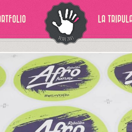
ORTFOLIO
LA TRIPUL