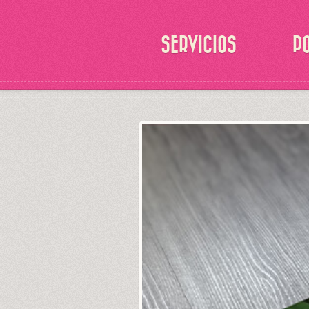
SERVICIOS
P