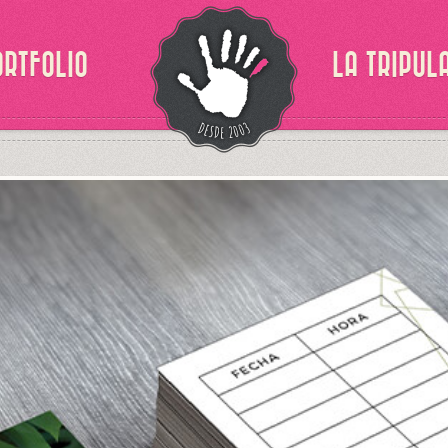
ORTFOLIO
LA TRIPUL