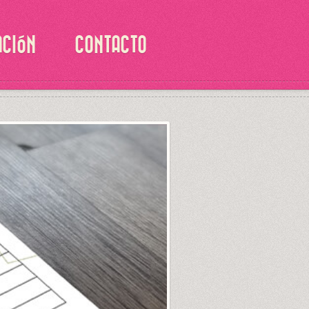
ACIÓN
CONTACTO